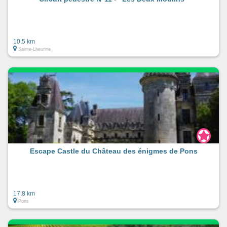
10.5 km
Sainte-Lheurine
Escape Castle du Château des énigmes de Pons
17.8 km
Pons