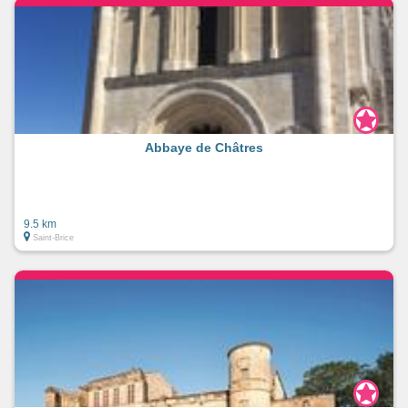
Abbaye de Châtres
9.5 km
Saint-Brice