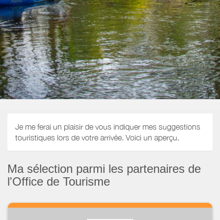
Je me ferai un plaisir de vous indiquer mes suggestions
touristiques lors de votre arrivée. Voici un aperçu.
Ma sélection parmi les partenaires de
l'Office de Tourisme