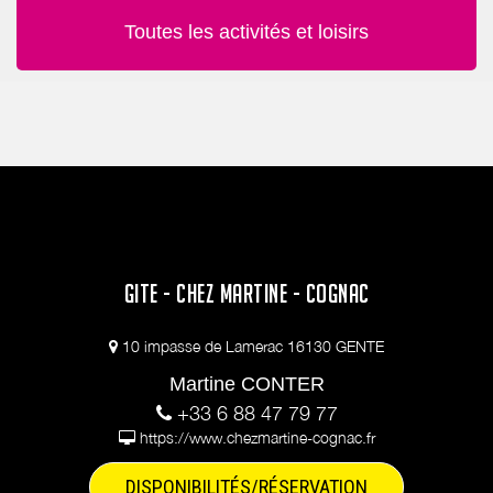
Toutes les activités et loisirs
GITE - CHEZ MARTINE - COGNAC
10 impasse de Lamerac 16130 GENTE
Martine CONTER
+33 6 88 47 79 77
https://www.chezmartine-cognac.fr
DISPONIBILITÉS/RÉSERVATION