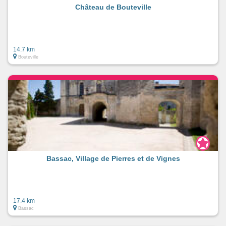
Château de Bouteville
14.7 km
Bouteville
Bassac, Village de Pierres et de Vignes
17.4 km
Bassac