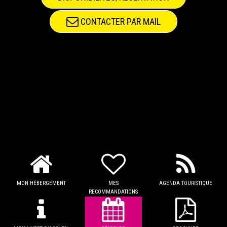
CONTACTER PAR MAIL
MON HÉBERGEMENT
MES
AGENDA TOURISTIQUE
RECOMMANDATIONS