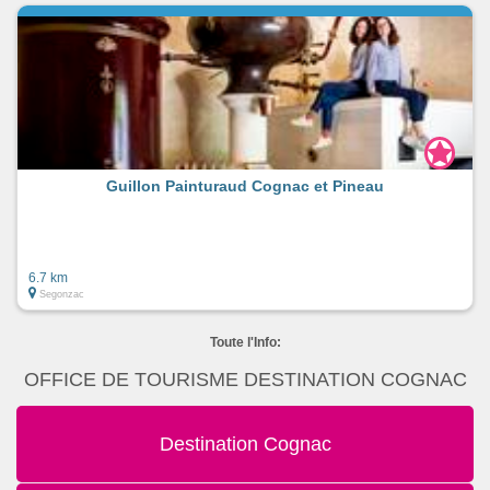
Guillon Painturaud Cognac et Pineau
6.7 km
Segonzac
Toute l'Info:
OFFICE DE TOURISME DESTINATION COGNAC
Destination Cognac