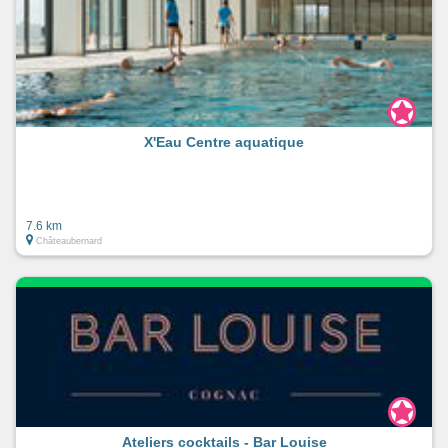
X'Eau Centre aquatique
7.6 km
Châteaubernard
Ateliers cocktails - Bar Louise